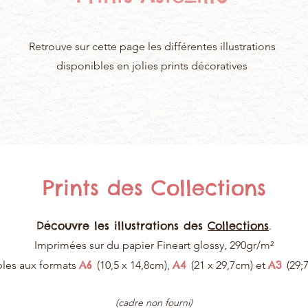
Retrouve sur cette page les différentes illustrations
disponibles en jolies prints décoratives
Prints des Collections
Découvre les illustrations des
Collections
.
Imprimées sur du papier Fineart glossy, 290gr/m²
A6
A4
A3
les aux formats
(10,5 x 14,8cm),
(21 x 29,7cm) et
(29;
(cadre non fourni)