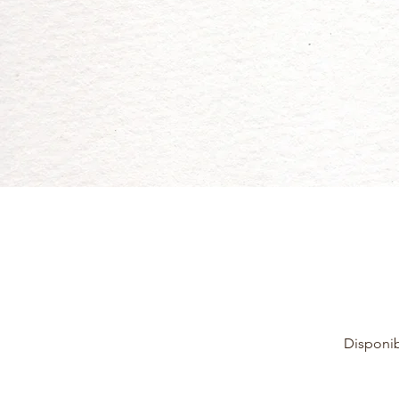
Disponib