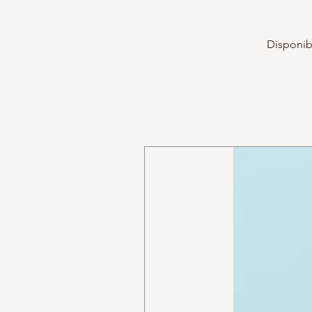
Disponib