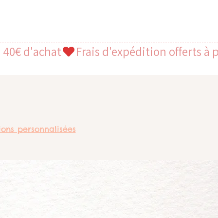
ions personnalisées