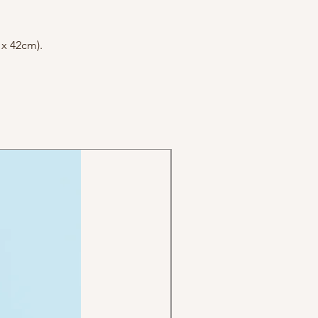
 x 42cm).