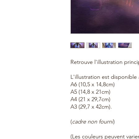
Retrouve l'illustration princ
L'illustration est disponible
A6 (10,5 x 14,8cm)
A5 (14,8 x 21cm)
A4 (21 x 29,7cm)
A3 (29,7 x 42cm).
(
cadre non fourni
)
(Les couleurs peuvent varier