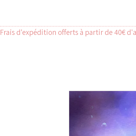
Frais d'expédition offerts à partir de 40€ d'