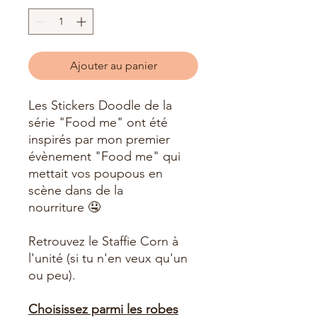
Ajouter au panier
Les Stickers Doodle de la
série "Food me" ont été
inspirés par mon premier
évènement "Food me" qui
mettait vos poupous en
scène dans de la
nourriture 🤤
Retrouvez le Staffie Corn à
l'unité (si tu n'en veux qu'un
ou peu).
Choisissez parmi les robes