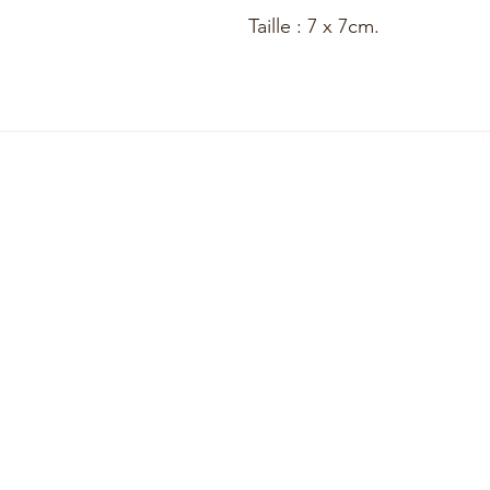
Taille : 7 x 7cm.