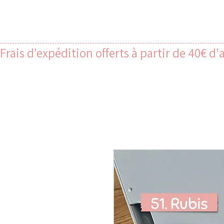
Frais d'expédition offerts à partir de 40€ d'